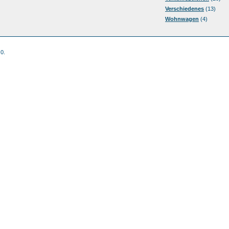
Verschiedenes
(13)
Wohnwagen
(4)
 0.