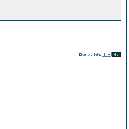
Bilder pro Seite: