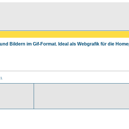
 und Bildern im Gif-Format. Ideal als Webgrafik für die Ho
 1.