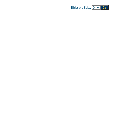
Bilder pro Seite: