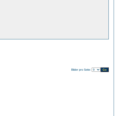
Bilder pro Seite: