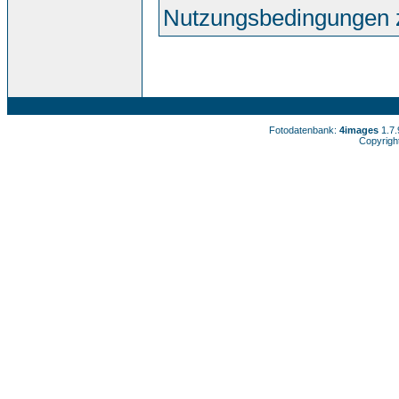
Nutzungsbedingungen 
Fotodatenbank:
4images
1.7
Copyrigh