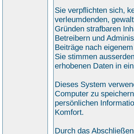
Sie verpflichten sich, 
verleumdenden, gewalt
Gründen strafbaren Inh
Betreibern und Adminis
Beiträge nach eigenem
Sie stimmen ausserdem
erhobenen Daten in ei
Dieses System verwend
Computer zu speichern.
persönlichen Informati
Komfort.
Durch das Abschließen