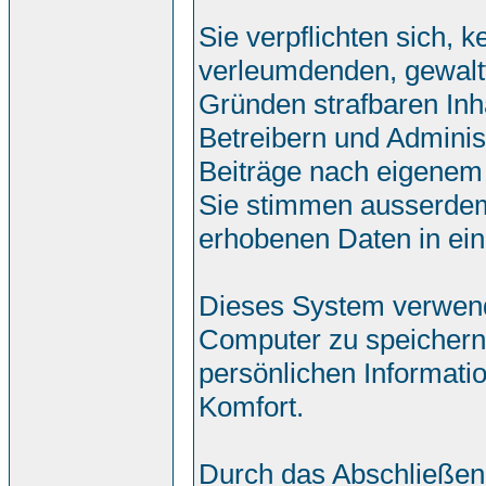
Sie verpflichten sich, 
verleumdenden, gewalt
Gründen strafbaren Inh
Betreibern und Adminis
Beiträge nach eigenem
Sie stimmen ausserdem
erhobenen Daten in ei
Dieses System verwend
Computer zu speichern.
persönlichen Informati
Komfort.
Durch das Abschließen