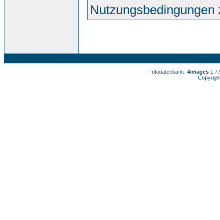
Nutzungsbedingungen 
Fotodatenbank:
4images
1.7
Copyrigh